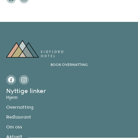
BOOK OVERNATTING
Nyttige linker
Hjem
Overnatting
Restaurant
Om oss
Aktuelt