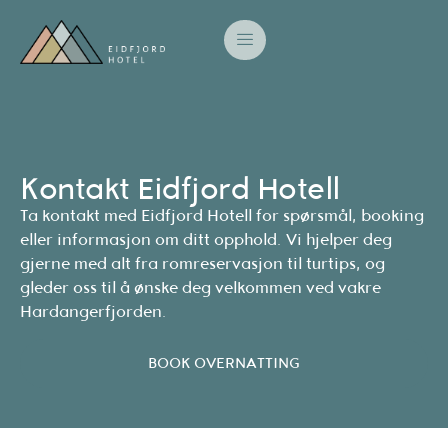
Kontakt Eidfjord Hotell
Ta kontakt med Eidfjord Hotell for spørsmål, booking
eller informasjon om ditt opphold. Vi hjelper deg
gjerne med alt fra romreservasjon til turtips, og
gleder oss til å ønske deg velkommen ved vakre
Hardangerfjorden.
BOOK OVERNATTING